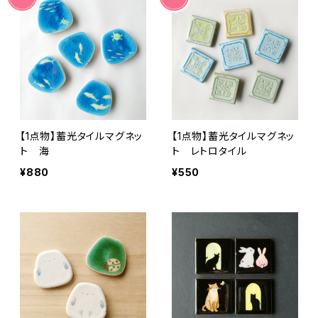
【1点物】蓄光タイルマグネッ
【1点物】蓄光タイルマグネッ
ト 海
ト レトロタイル
¥880
¥550