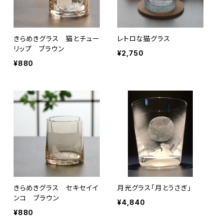
きらめきグラス 猫とチュー
レトロな猫グラス
リップ ブラウン
¥2,750
¥880
きらめきグラス セキセイイ
月光グラス「月とうさぎ」
ンコ ブラウン
¥4,840
¥880