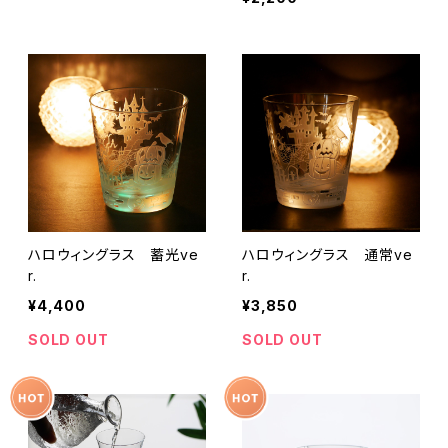
ハロウィングラス 蓄光ve
ハロウィングラス 通常ve
r.
r.
¥4,400
¥3,850
SOLD OUT
SOLD OUT