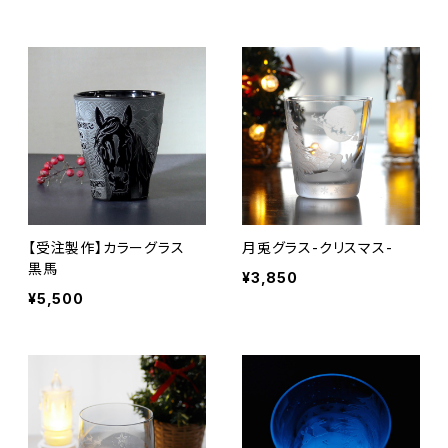
【受注製作】カラーグラス
月兎グラス-クリスマス-
黒馬
¥3,850
¥5,500